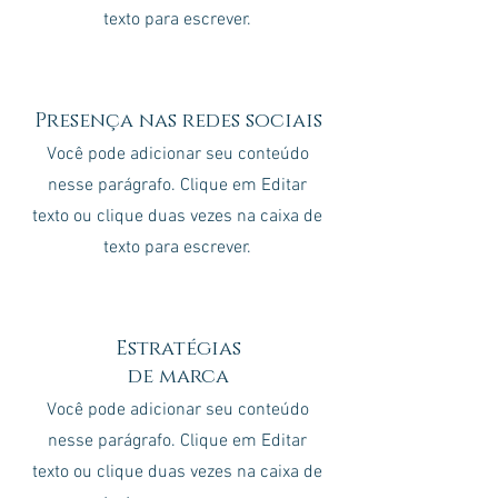
texto para escrever.
Presença nas redes sociais
Você pode adicionar seu conteúdo
nesse parágrafo. Clique em Editar
texto ou clique duas vezes na caixa de
texto para escrever.
Estratégias
de marca
Você pode adicionar seu conteúdo
nesse parágrafo. Clique em Editar
texto ou clique duas vezes na caixa de