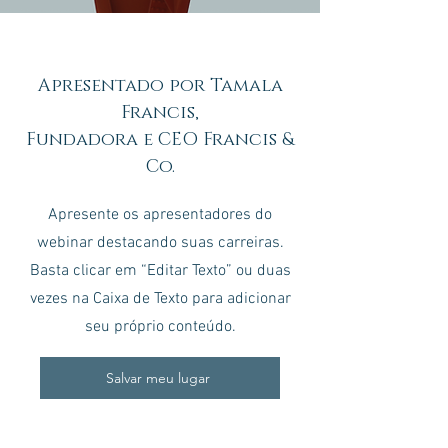
Apresentado por Tamala
Francis,
Fundadora e CEO Francis &
Co.
Apresente os apresentadores do
webinar destacando suas carreiras.
Basta clicar em “Editar Texto” ou duas
vezes na Caixa de Texto para adicionar
seu próprio conteúdo.
Salvar meu lugar