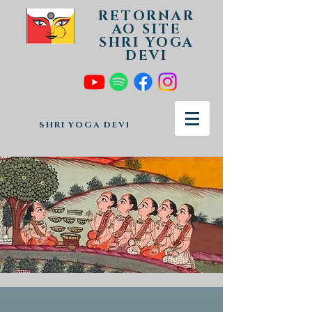
RETORNAR
AO SITE
SHRI YOGA
DEVI
SHRI YOGA DEVI