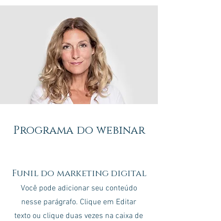
Programa do webinar
Funil do marketing digital
Você pode adicionar seu conteúdo
nesse parágrafo. Clique em Editar
texto ou clique duas vezes na caixa de