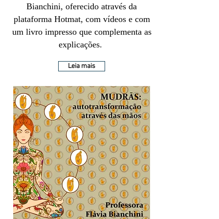
Bianchini, oferecido através da
plataforma Hotmat, com vídeos e com
um livro impresso que complementa as
explicações.
Leia mais