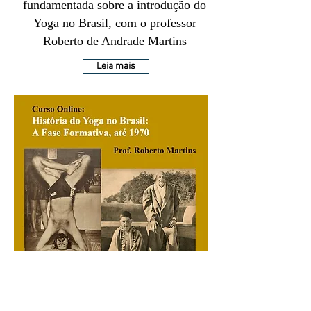
fundamentada sobre a introdução do
Yoga no Brasil, com o professor
Roberto de Andrade Martins
Leia mais