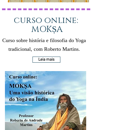
curso
online:
MOKṢA
Curso sobre história e filosofia do Yoga
tradicional, com Roberto Martins.
Leia mais