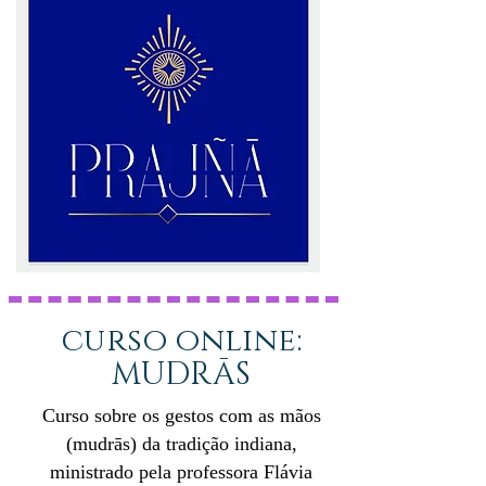
curso online:
MUDRĀS
Curso sobre os gestos com as mãos
(mudrās) da tradição indiana,
ministrado pela professora Flávia