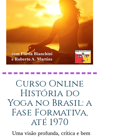
Curso Online
História do
Yoga no Brasil: a
Fase Formativa,
até 1970
Uma visão profunda, crítica e bem