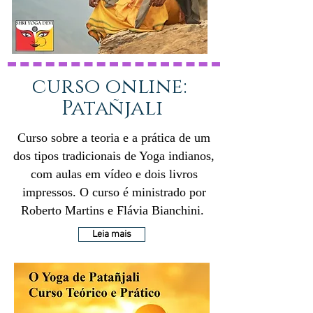
curso
online:
Patañjali
Curso sobre a teoria e a prática de um
dos tipos tradicionais de Yoga indianos,
com aulas em vídeo e dois livros
impressos. O curso é ministrado por
Roberto Martins e Flávia Bianchini.
Leia mais