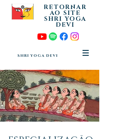
RETORNAR
AO SITE
SHRI YOGA
DEVI
SHRI YOGA DEVI