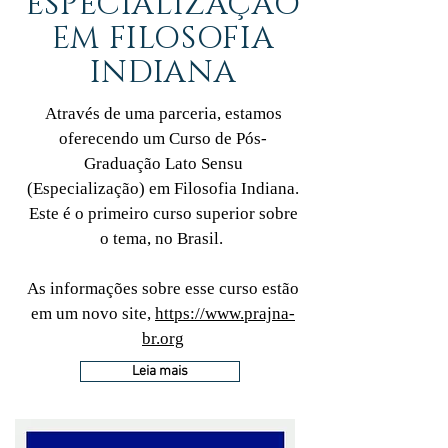
ESPECIALIZAÇÃO
EM FILOSOFIA
INDIANA
Através de uma parceria, estamos
oferecendo um Curso de Pós-
Graduação Lato Sensu
(Especialização) em Filosofia Indiana.
Este é o primeiro curso superior sobre
o tema, no Brasil.
As informações sobre esse curso estão
em um novo site,
https://www.prajna-
br.org
Leia mais